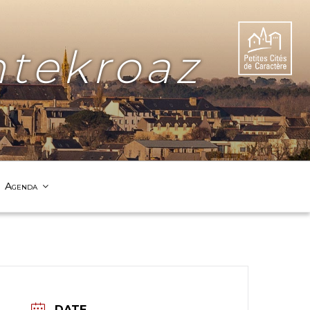
tekroaz
Agenda
DATE