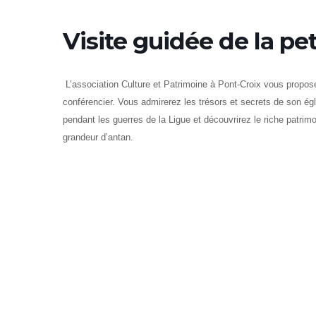
Visite guidée de la pet
L’association Culture et Patrimoine à Pont-Croix vous propos
conférencier. Vous admirerez les trésors et secrets de son ég
pendant les guerres de la Ligue et découvrirez le riche patrim
grandeur d’antan.