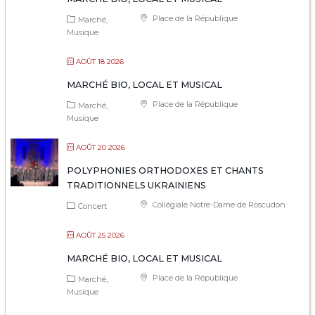
Place de la République
Marché
Musique
AOÛT 18 2026
MARCHÉ BIO, LOCAL ET MUSICAL
Place de la République
Marché
Musique
AOÛT 20 2026
POLYPHONIES ORTHODOXES ET CHANTS
TRADITIONNELS UKRAINIENS
Collégiale Notre-Dame de Roscudon
Concert
AOÛT 25 2026
MARCHÉ BIO, LOCAL ET MUSICAL
Place de la République
Marché
Musique