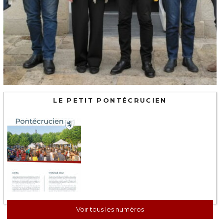
LE PETIT PONTÉCRUCIEN
Voir tous les numéros