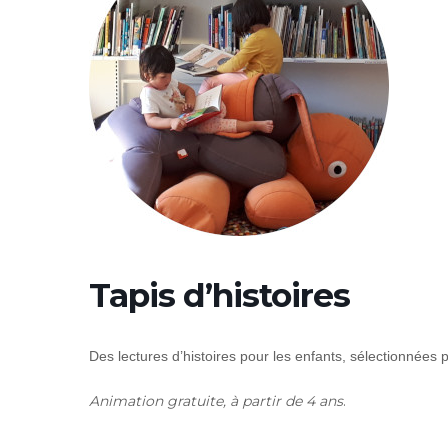
Tapis d’histoires
Des lectures d’histoires pour les enfants, sélectionnées
Animation gratuite, à partir de 4 ans
.