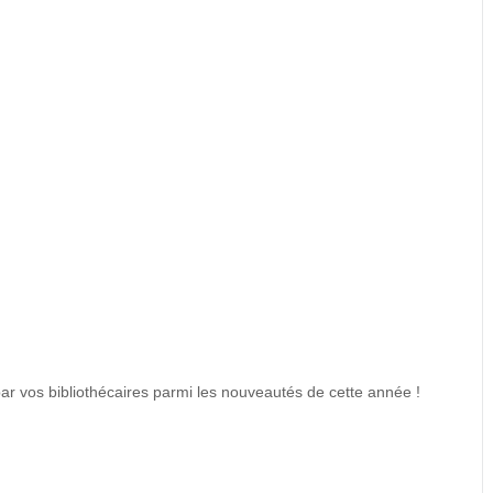
 par vos bibliothécaires parmi les nouveautés de cette année !