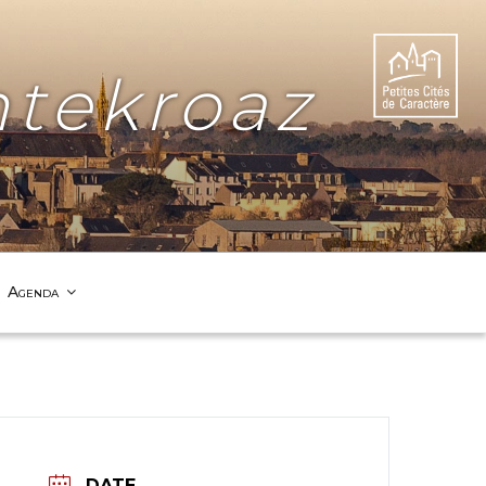
tekroaz
Agenda
DATE