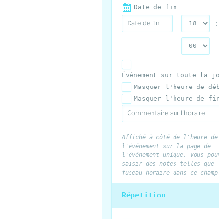
Date de fin
:
Événement sur toute la j
Masquer l'heure de dé
Masquer l'heure de fi
Affiché à côté de l'heure de
l'événement sur la page de
l'événement unique. Vous pou
saisir des notes telles que 
fuseau horaire dans ce champ
Répetition