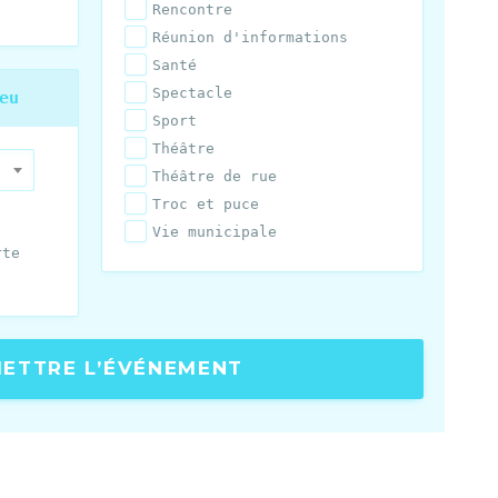
Rencontre
Réunion d'informations
Santé
Spectacle
eu
Sport
Théâtre
Théâtre de rue
Troc et puce
Vie municipale
rte
ETTRE L’ÉVÉNEMENT