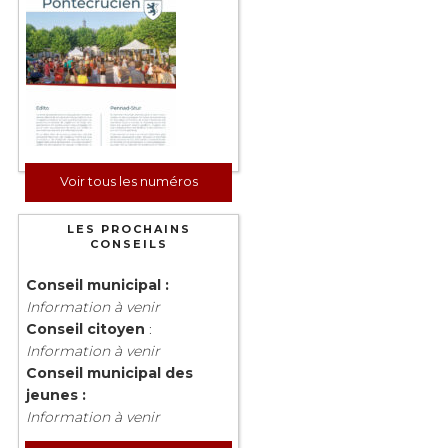
Voir tous les numéros
LES PROCHAINS
CONSEILS
Conseil municipal :
Information à venir
Conseil citoyen
:
Information à venir
Conseil municipal des
jeunes :
Information à venir