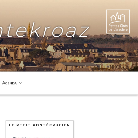
tekroaz
Agenda
LE PETIT PONTÉCRUCIEN