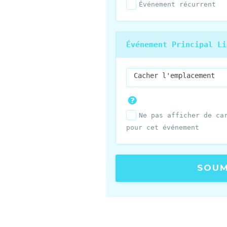
Événement récurrent
Événement Principal Li
Cacher l'emplacement
Ne pas afficher de ca
pour cet événement
SOUM