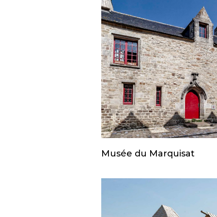
Musée du Marquisat