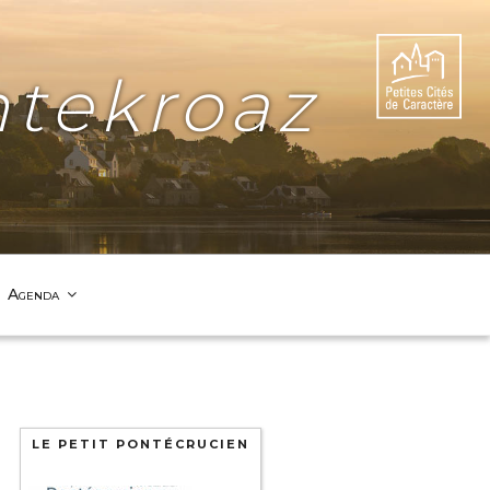
tekroaz
Agenda
LE PETIT PONTÉCRUCIEN