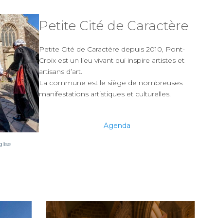
Petite Cité de Caractère
Petite Cité de Caractère depuis 2010, Pont-
Croix est un lieu vivant qui inspire artistes et
artisans d’art.
La commune est le siège de nombreuses
manifestations artistiques et culturelles.
Agenda
glise