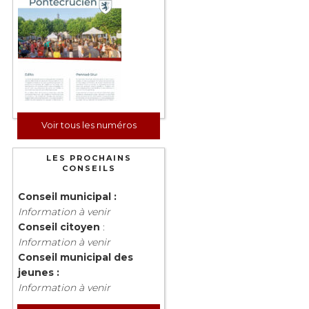
Voir tous les numéros
LES PROCHAINS
CONSEILS
Conseil municipal :
Information à venir
Conseil citoyen
:
Information à venir
Conseil municipal des
jeunes :
Information à venir