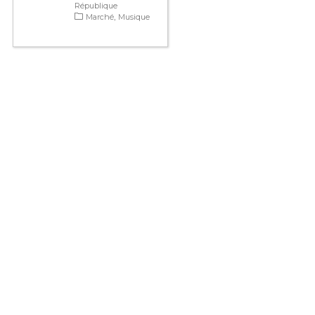
République
Marché
Musique