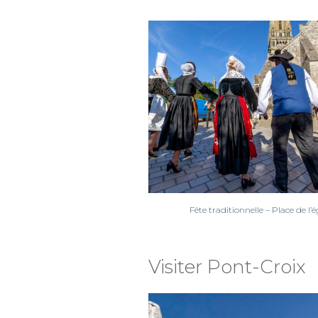
Fête traditionnelle – Place de l’é
Visiter Pont-Croix