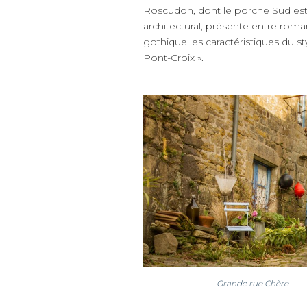
Roscudon, dont le porche Sud est
architectural, présente entre roma
gothique les caractéristiques du sty
Pont-Croix ».
Grande rue Chère