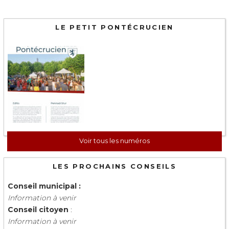
LE PETIT PONTÉCRUCIEN
Voir tous les numéros
LES PROCHAINS CONSEILS
Conseil municipal :
Information à venir
Conseil citoyen
:
Information à venir