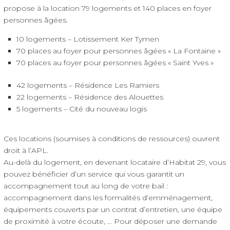
propose à la location 79 logements et 140 places en foyer
personnes âgées.
10 logements – Lotissement Ker Tymen
70 places au foyer pour personnes âgées « La Fontaine »
70 places au foyer pour personnes âgées « Saint Yves »
42 logements – Résidence Les Ramiers
22 logements – Résidence des Alouettes
5 logements – Cité du nouveau logis
Ces locations (soumises à conditions de ressources) ouvrent
droit à l’APL.
Au-delà du logement, en devenant locataire d’Habitat 29, vous
pouvez bénéficier d’un service qui vous garantit un
accompagnement tout au long de votre bail :
accompagnement dans les formalités d’emménagement,
équipements couverts par un contrat d’entretien, une équipe
de proximité à votre écoute, … Pour déposer une demande