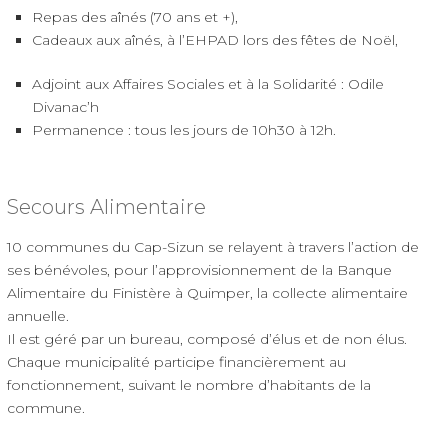
Repas des aînés (70 ans et +),
Cadeaux aux aînés, à l’EHPAD lors des fêtes de Noël,
Adjoint aux Affaires Sociales et à la Solidarité : Odile
Divanac’h
Permanence : tous les jours de 10h30 à 12h.
Secours Alimentaire
10 communes du Cap-Sizun se relayent à travers l’action de
ses bénévoles, pour l’approvisionnement de la Banque
Alimentaire du Finistère à Quimper, la collecte alimentaire
annuelle.
Il est géré par un bureau, composé d’élus et de non élus.
Chaque municipalité participe financièrement au
fonctionnement, suivant le nombre d’habitants de la
commune.