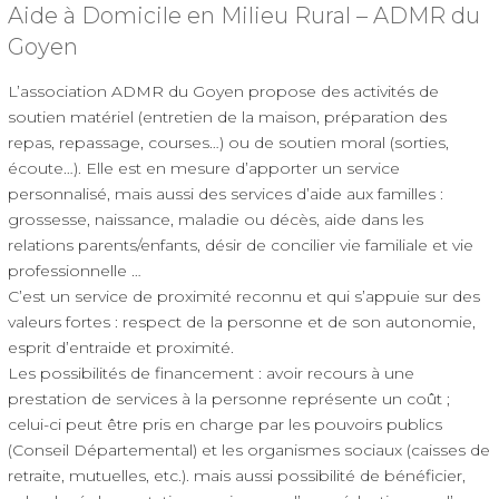
Aide à Domicile en Milieu Rural – ADMR du
Goyen
L’association ADMR du Goyen propose des activités de
soutien matériel (entretien de la maison, préparation des
repas, repassage, courses…) ou de soutien moral (sorties,
écoute…). Elle est en mesure d’apporter un service
personnalisé, mais aussi des services d’aide aux familles :
grossesse, naissance, maladie ou décès, aide dans les
relations parents/enfants, désir de concilier vie familiale et vie
professionnelle …
C’est un service de proximité reconnu et qui s’appuie sur des
valeurs fortes : respect de la personne et de son autonomie,
esprit d’entraide et proximité.
Les possibilités de financement : avoir recours à une
prestation de services à la personne représente un coût ;
celui-ci peut être pris en charge par les pouvoirs publics
(Conseil Départemental) et les organismes sociaux (caisses de
retraite, mutuelles, etc.). mais aussi possibilité de bénéficier,