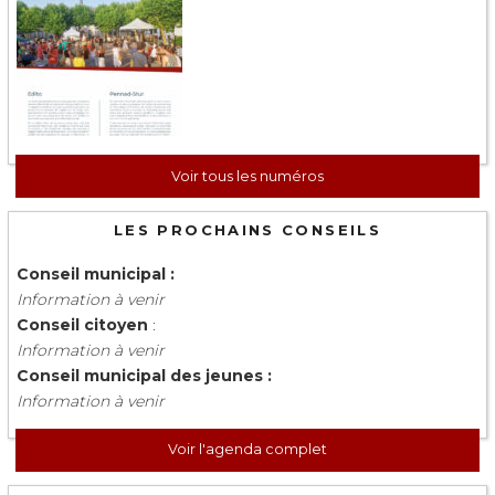
Voir tous les numéros
LES PROCHAINS CONSEILS
Conseil municipal :
Information à venir
Conseil citoyen
:
Information à venir
Conseil municipal des jeunes :
Information à venir
Voir l'agenda complet