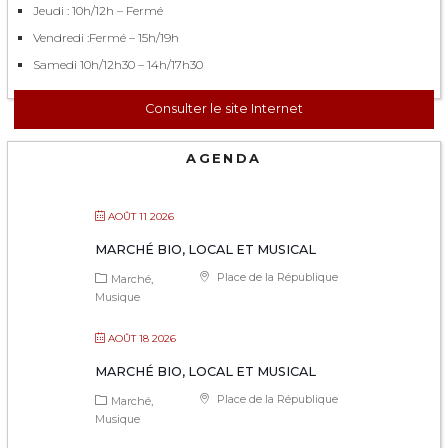
Jeudi : 10h/12h – Fermé
Vendredi :Fermé – 15h/19h
Samedi 10h/12h30 – 14h/17h30
Consulter le site Internet
AGENDA
AOÛT 11 2026
MARCHÉ BIO, LOCAL ET MUSICAL
Place de la République
Marché
Musique
AOÛT 18 2026
MARCHÉ BIO, LOCAL ET MUSICAL
Place de la République
Marché
Musique