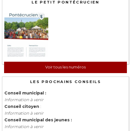
LE PETIT PONTÉCRUCIEN
Voir tous les numéros
LES PROCHAINS CONSEILS
Conseil municipal :
Information à venir
Conseil citoyen
:
Information à venir
Conseil municipal des jeunes :
Information à venir