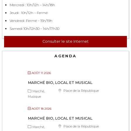
Mercredi : 10h/12h – 14h/18h
Jeudi : 10h/12h – Fermé
Vendredi :Fermé – 15h/19h
Samedi 10h/12h30 – 14h/17h30
Consulter le site Internet
AGENDA
AOÛT 11 2026
MARCHÉ BIO, LOCAL ET MUSICAL
Place de la République
Marché
Musique
AOÛT 18 2026
MARCHÉ BIO, LOCAL ET MUSICAL
Place de la République
Marché