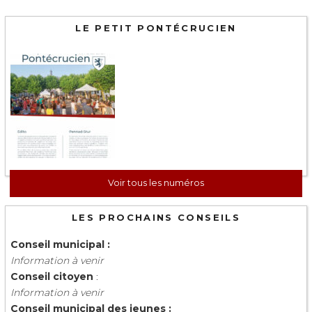
LE PETIT PONTÉCRUCIEN
Voir tous les numéros
LES PROCHAINS CONSEILS
Conseil municipal :
Information à venir
Conseil citoyen
:
Information à venir
Conseil municipal des jeunes :