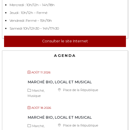
Mercredi : 10h/12h – 14h/18h
Jeudi : 10h/12h – Fermé
Vendredi :Fermé – 15h/19h
Samedi 10h/12h30 – 14h/17h30
Consulter le site Internet
AGENDA
AOÛT 11 2026
MARCHÉ BIO, LOCAL ET MUSICAL
Place de la République
Marché
Musique
AOÛT 18 2026
MARCHÉ BIO, LOCAL ET MUSICAL
Place de la République
Marché