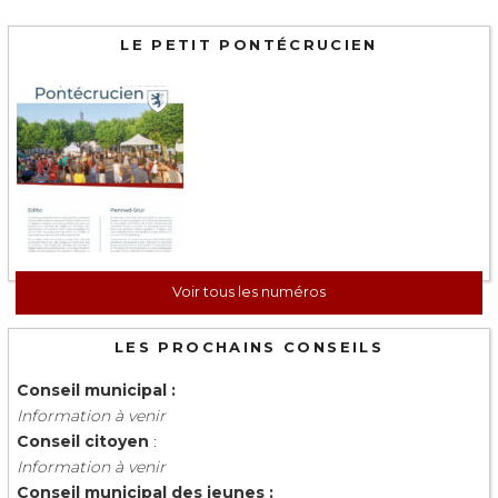
LE PETIT PONTÉCRUCIEN
Voir tous les numéros
LES PROCHAINS CONSEILS
Conseil municipal :
Information à venir
Conseil citoyen
:
Information à venir
Conseil municipal des jeunes :