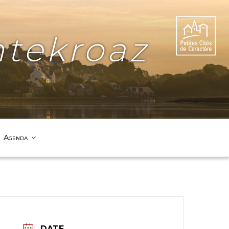
tekroaz
Agenda
DATE