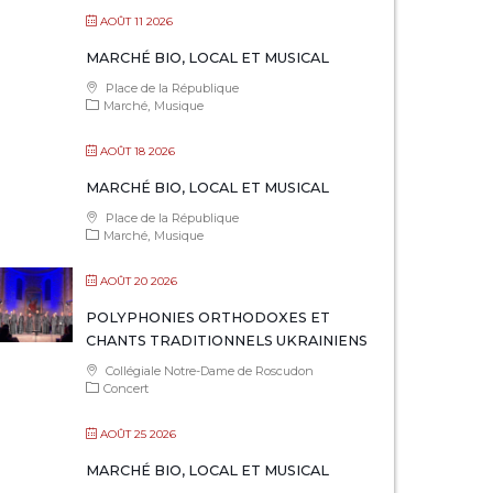
AOÛT 11 2026
MARCHÉ BIO, LOCAL ET MUSICAL
Place de la République
Marché
Musique
AOÛT 18 2026
MARCHÉ BIO, LOCAL ET MUSICAL
Place de la République
Marché
Musique
AOÛT 20 2026
POLYPHONIES ORTHODOXES ET
CHANTS TRADITIONNELS UKRAINIENS
Collégiale Notre-Dame de Roscudon
Concert
AOÛT 25 2026
MARCHÉ BIO, LOCAL ET MUSICAL