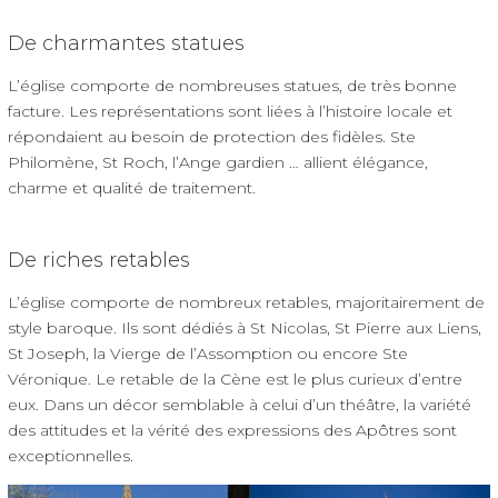
De charmantes statues
L’église comporte de nombreuses statues, de très bonne
facture. Les représentations sont liées à l’histoire locale et
répondaient au besoin de protection des fidèles. Ste
Philomène, St Roch, l’Ange gardien … allient élégance,
charme et qualité de traitement.
De riches retables
L’église comporte de nombreux retables, majoritairement de
style baroque. Ils sont dédiés à St Nicolas, St Pierre aux Liens,
St Joseph, la Vierge de l’Assomption ou encore Ste
Véronique. Le retable de la Cène est le plus curieux d’entre
eux. Dans un décor semblable à celui d’un théâtre, la variété
des attitudes et la vérité des expressions des Apôtres sont
exceptionnelles.