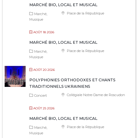
MARCHÉ BIO, LOCAL ET MUSICAL
Place de la République
Marché
Musique
AOÛT 18 2026
MARCHÉ BIO, LOCAL ET MUSICAL
Place de la République
Marché
Musique
AOÛT 20 2026
POLYPHONIES ORTHODOXES ET CHANTS
TRADITIONNELS UKRAINIENS
Collégiale Notre-Dame de Roscudon
Concert
AOÛT 25 2026
MARCHÉ BIO, LOCAL ET MUSICAL
Place de la République
Marché
Musique