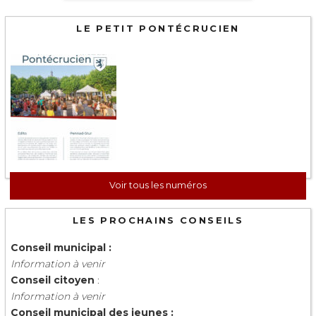
LE PETIT PONTÉCRUCIEN
Voir tous les numéros
LES PROCHAINS CONSEILS
Conseil municipal :
Information à venir
Conseil citoyen
:
Information à venir
Conseil municipal des jeunes :