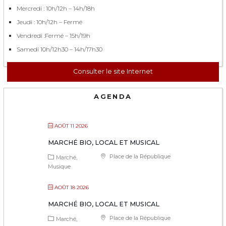
Mercredi : 10h/12h – 14h/18h
Jeudi : 10h/12h – Fermé
Vendredi :Fermé – 15h/19h
Samedi 10h/12h30 – 14h/17h30
Consulter le site Internet
AGENDA
AOÛT 11 2026
MARCHÉ BIO, LOCAL ET MUSICAL
Place de la République
Marché
Musique
AOÛT 18 2026
MARCHÉ BIO, LOCAL ET MUSICAL
Place de la République
Marché