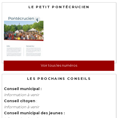
LE PETIT PONTÉCRUCIEN
Voir tous les numéros
LES PROCHAINS CONSEILS
Conseil municipal :
Information à venir
Conseil citoyen
:
Information à venir
Conseil municipal des jeunes :