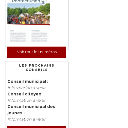
Voir tous les numéros
LES PROCHAINS
CONSEILS
Conseil municipal :
Information à venir
Conseil citoyen
:
Information à venir
Conseil municipal des
jeunes :
Information à venir