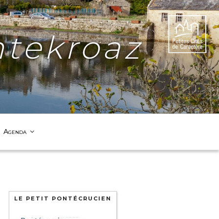
tekroaz
Agenda
LE PETIT PONTÉCRUCIEN