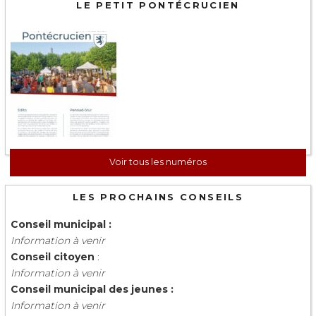
LE PETIT PONTÉCRUCIEN
Voir tous les numéros
LES PROCHAINS CONSEILS
Conseil municipal :
Information à venir
Conseil citoyen
:
Information à venir
Conseil municipal des jeunes :
Information à venir