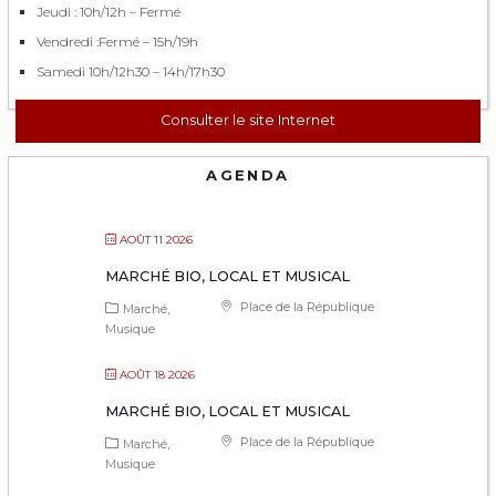
Jeudi : 10h/12h – Fermé
Vendredi :Fermé – 15h/19h
Samedi 10h/12h30 – 14h/17h30
Consulter le site Internet
AGENDA
AOÛT 11 2026
MARCHÉ BIO, LOCAL ET MUSICAL
Place de la République
Marché
Musique
AOÛT 18 2026
MARCHÉ BIO, LOCAL ET MUSICAL
Place de la République
Marché
Musique