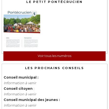
LE PETIT PONTÉCRUCIEN
Voir tous les numéros
LES PROCHAINS CONSEILS
Conseil municipal :
Information à venir
Conseil citoyen
:
Information à venir
Conseil municipal des jeunes :
Information à venir