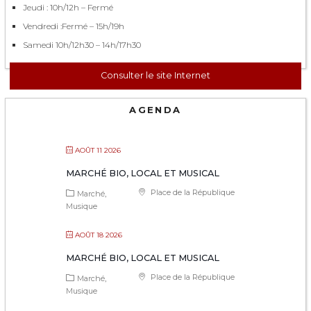
Jeudi : 10h/12h – Fermé
Vendredi :Fermé – 15h/19h
Samedi 10h/12h30 – 14h/17h30
Consulter le site Internet
AGENDA
AOÛT 11 2026
MARCHÉ BIO, LOCAL ET MUSICAL
Place de la République
Marché
Musique
AOÛT 18 2026
MARCHÉ BIO, LOCAL ET MUSICAL
Place de la République
Marché
Musique