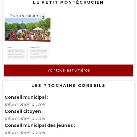
LE PETIT PONTÉCRUCIEN
Voir tous les numéros
LES PROCHAINS CONSEILS
Conseil municipal :
Information à venir
Conseil citoyen
:
Information à venir
Conseil municipal des jeunes :
Information à venir