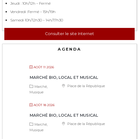
Jeudi : 10h/12h – Fermé
Vendredi :Fermé – 15h/19h
Samedi 10h/12h30 – 14h/17h30
Consulter le site Internet
AGENDA
AOÛT 11 2026
MARCHÉ BIO, LOCAL ET MUSICAL
Place de la République
Marché
Musique
AOÛT 18 2026
MARCHÉ BIO, LOCAL ET MUSICAL
Place de la République
Marché
Musique