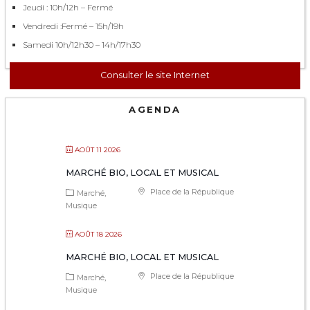
Jeudi : 10h/12h – Fermé
Vendredi :Fermé – 15h/19h
Samedi 10h/12h30 – 14h/17h30
Consulter le site Internet
AGENDA
AOÛT 11 2026
MARCHÉ BIO, LOCAL ET MUSICAL
Place de la République
Marché
Musique
AOÛT 18 2026
MARCHÉ BIO, LOCAL ET MUSICAL
Place de la République
Marché
Musique