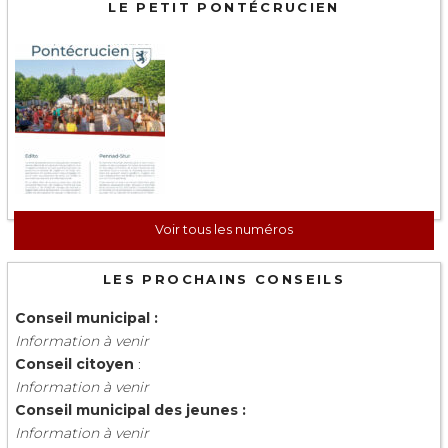
LE PETIT PONTÉCRUCIEN
Voir tous les numéros
LES PROCHAINS CONSEILS
Conseil municipal :
Information à venir
Conseil citoyen
:
Information à venir
Conseil municipal des jeunes :
Information à venir