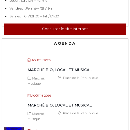
Jeudi : 10h/12h – Fermé
Vendredi :Fermé – 15h/19h
Samedi 10h/12h30 – 14h/17h30
Consulter le site Internet
AGENDA
AOÛT 11 2026
MARCHÉ BIO, LOCAL ET MUSICAL
Place de la République
Marché
Musique
AOÛT 18 2026
MARCHÉ BIO, LOCAL ET MUSICAL
Place de la République
Marché
Musique