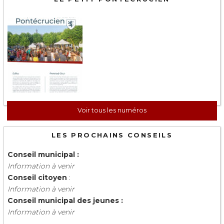
Voir tous les numéros
LES PROCHAINS CONSEILS
Conseil municipal :
Information à venir
Conseil citoyen
:
Information à venir
Conseil municipal des jeunes :
Information à venir