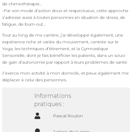
de chimiothérapie…
-Par son mode d’action doux et respectueux, cette approche
s’adresse aussi à toutes personnes en situation de stress, de
fatigue, de burn-out…
Tout au long de ma carrière, j’ai développé également, une
expérience riche et variée du mouvement, centrée sur le
Yoga, les techniques d’étirement, et la Gymnastique
Sensorielle, dont je fais bénéficier les patients, dans un souci
de gain d’autonomie par rapport à leurs problèmes de santé.
J’exerce mon activité à mon domicile, et peux également me
déplacer à celui des personnes.
Informations
pratiques :
Pascal Roulon
2 place de la gare,