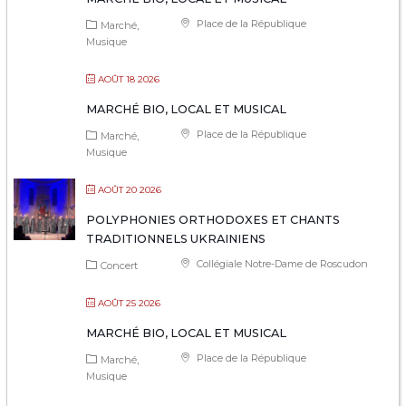
Place de la République
Marché
Musique
AOÛT 18 2026
MARCHÉ BIO, LOCAL ET MUSICAL
Place de la République
Marché
Musique
AOÛT 20 2026
POLYPHONIES ORTHODOXES ET CHANTS
TRADITIONNELS UKRAINIENS
Collégiale Notre-Dame de Roscudon
Concert
AOÛT 25 2026
MARCHÉ BIO, LOCAL ET MUSICAL
Place de la République
Marché
Musique