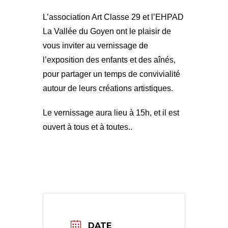
L’association Art Classe 29 et l’EHPAD
La Vallée du Goyen ont le plaisir de
vous inviter au vernissage de
l’exposition des enfants et des aînés,
pour partager un temps de convivialité
autour de leurs créations artistiques.
Le vernissage aura lieu à 15h, et il est
ouvert à tous et à toutes..
DATE