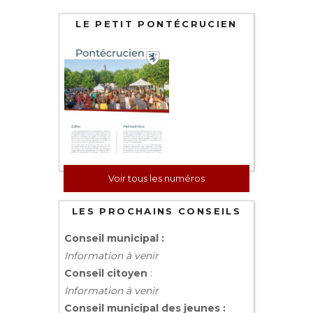
LE PETIT PONTÉCRUCIEN
Voir tous les numéros
LES PROCHAINS CONSEILS
Conseil municipal :
Information à venir
Conseil citoyen
:
Information à venir
Conseil municipal des jeunes :