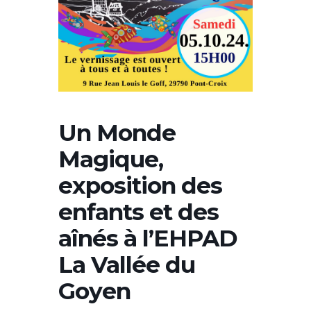
Un Monde
Magique,
exposition des
enfants et des
aînés à l’EHPAD
La Vallée du
Goyen