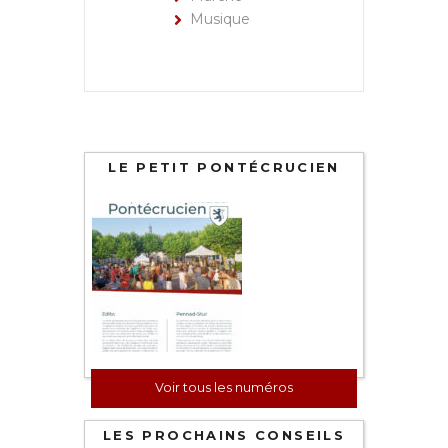
Musique
LE PETIT PONTÉCRUCIEN
Voir tous les numéros
LES PROCHAINS CONSEILS