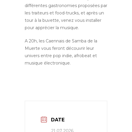
différentes gastronomies proposées par
les traiteurs et food-trucks, et après un
tour à la buvette, venez vous installer
pour apprécier la musique.
A 20h, les Caennais de Samba de la
Muerte vous feront découvrir leur
univers entre pop indie, afrobeat et
musique électronique.
DATE
21 07 2026