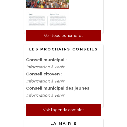
Voir tous les numéros
LES PROCHAINS CONSEILS
Conseil municipal :
Information à venir
Conseil citoyen
:
Information à venir
Conseil municipal des jeunes :
Information à venir
Voir l'agenda complet
LA MAIRIE