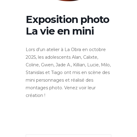
Exposition photo
La vie en mini
Lors d’un atelier à La Obra en octobre
2025, les adolescents Alan, Calixte,
Coline, Gwen, Jade A., Killian, Lucie, Milo,
Stanislas et Tiago ont mis en scène des
mini personnages et réalisé des
montages photo. Venez voir leur
création !