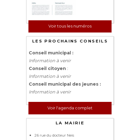
Voir tous les numéros
LES PROCHAINS CONSEILS
Conseil municipal :
Information à venir
Conseil citoyen
:
Information à venir
Conseil municipal des jeunes :
Information à venir
Voir l'agenda complet
LA MAIRIE
26 rue du docteur Neis