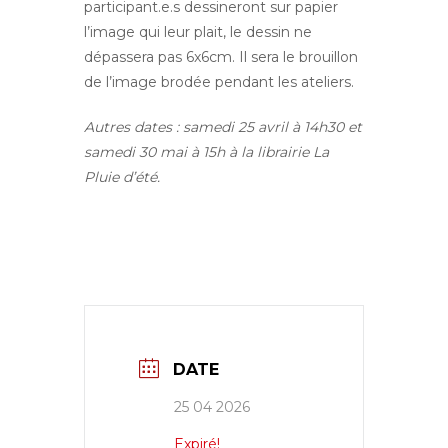
participant.e.s dessineront sur papier
l’image qui leur plait, le dessin ne
dépassera pas 6x6cm. Il sera le brouillon
de l’image brodée pendant les ateliers.
Autres dates : samedi 25 avril à 14h30 et
samedi 30 mai à 15h à la librairie La
Pluie d’été.
DATE
25 04 2026
Expiré!