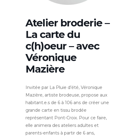
Atelier broderie –
La carte du
c(h)oeur – avec
Véronique
Mazière
Invitée par La Pluie d’été, Véronique
Mazière, artiste brodeuse, propose aux
habitant.e.s de 6 à 106 ans de créer une
grande carte en tissu brodée
représentant Pont-Croix. Pour ce faire,
elle animera des ateliers adultes et
parents-enfants à partir de 6 ans,