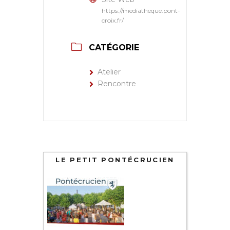
https://mediatheque.pont-
croix.fr/
CATÉGORIE
Atelier
Rencontre
LE PETIT PONTÉCRUCIEN