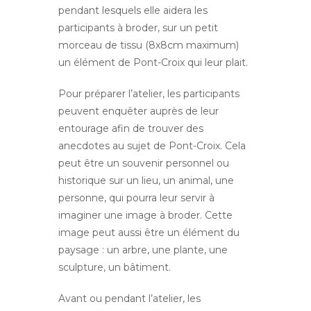
pendant lesquels elle aidera les
participants à broder, sur un petit
morceau de tissu (8x8cm maximum)
un élément de Pont-Croix qui leur plait.
Pour préparer l’atelier, les participants
peuvent enquêter auprès de leur
entourage afin de trouver des
anecdotes au sujet de Pont-Croix. Cela
peut être un souvenir personnel ou
historique sur un lieu, un animal, une
personne, qui pourra leur servir à
imaginer une image à broder. Cette
image peut aussi être un élément du
paysage : un arbre, une plante, une
sculpture, un bâtiment.
Avant ou pendant l’atelier, les