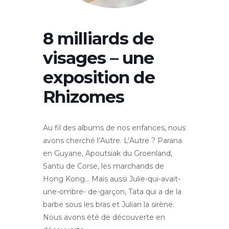
8 milliards de
visages – une
exposition de
Rhizomes
Au fil des albums de nos enfances, nous
avons cherché l’Autre. L’Autre ? Parana
en Guyane, Apoutsiak du Groenland,
Santu de Corse, les marchands de
Hong Kong… Mais aussi Julie-qui-avait-
une-ombre- de-garçon, Tata qui a de la
barbe sous les bras et Julian la sirène.
Nous avons été de découverte en