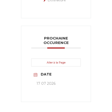
Littérature
PROCHAINE
OCCURENCE
Aller à la Page
DATE
17 07 2026