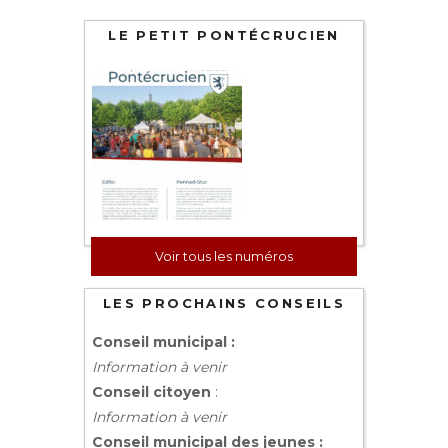
LE PETIT PONTÉCRUCIEN
Voir tous les numéros
LES PROCHAINS CONSEILS
Conseil municipal :
Information à venir
Conseil citoyen
:
Information à venir
Conseil municipal des jeunes :