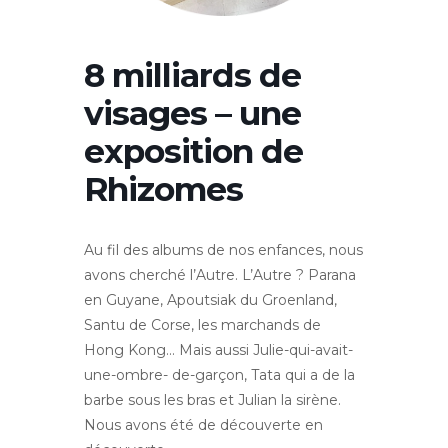
8 milliards de
visages – une
exposition de
Rhizomes
Au fil des albums de nos enfances, nous
avons cherché l’Autre. L’Autre ? Parana
en Guyane, Apoutsiak du Groenland,
Santu de Corse, les marchands de
Hong Kong… Mais aussi Julie-qui-avait-
une-ombre- de-garçon, Tata qui a de la
barbe sous les bras et Julian la sirène.
Nous avons été de découverte en