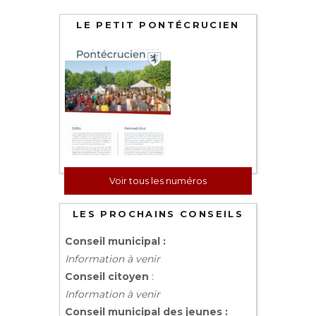
LE PETIT PONTÉCRUCIEN
Voir tous les numéros
LES PROCHAINS CONSEILS
Conseil municipal :
Information à venir
Conseil citoyen
:
Information à venir
Conseil municipal des jeunes :