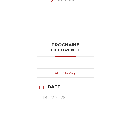
Littérature
PROCHAINE
OCCURENCE
Aller à la Page
DATE
18 07 2026