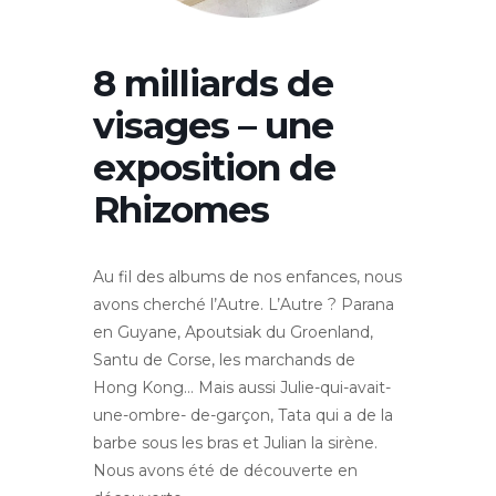
8 milliards de
visages – une
exposition de
Rhizomes
Au fil des albums de nos enfances, nous
avons cherché l’Autre. L’Autre ? Parana
en Guyane, Apoutsiak du Groenland,
Santu de Corse, les marchands de
Hong Kong… Mais aussi Julie-qui-avait-
une-ombre- de-garçon, Tata qui a de la
barbe sous les bras et Julian la sirène.
Nous avons été de découverte en