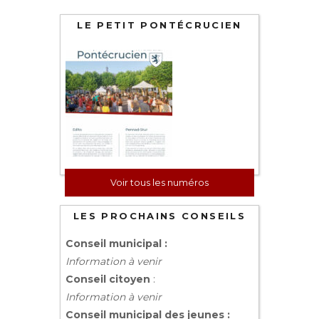
LE PETIT PONTÉCRUCIEN
Voir tous les numéros
LES PROCHAINS CONSEILS
Conseil municipal :
Information à venir
Conseil citoyen
:
Information à venir
Conseil municipal des jeunes :