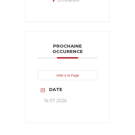
Littérature
PROCHAINE
OCCURENCE
Aller à la Page
DATE
16 07 2026