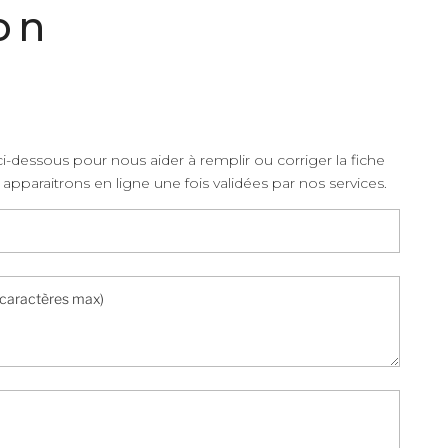
on
i-dessous pour nous aider à remplir ou corriger la fiche
apparaitrons en ligne une fois validées par nos services.