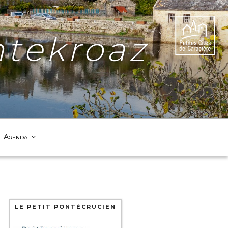
tekroaz
Agenda
LE PETIT PONTÉCRUCIEN