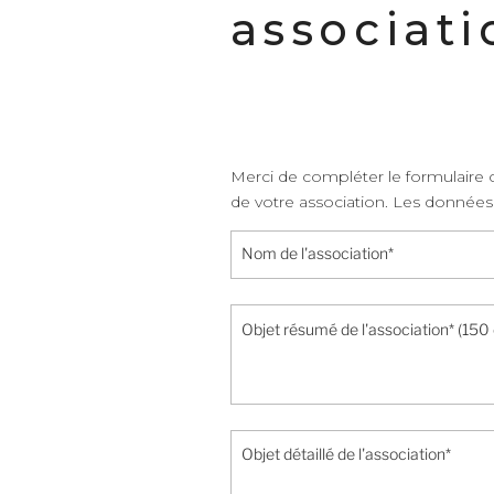
associati
Merci de compléter le formulaire c
de votre association. Les données 