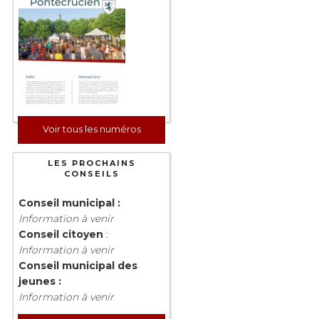
Voir tous les numéros
LES PROCHAINS
CONSEILS
Conseil municipal :
Information à venir
Conseil citoyen
:
Information à venir
Conseil municipal des
jeunes :
Information à venir