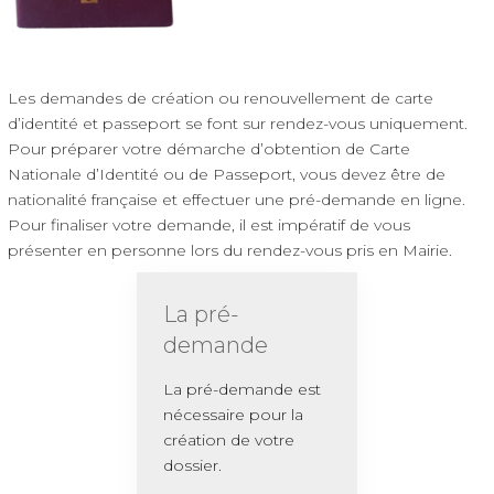
Les demandes de création ou renouvellement de carte
d’identité et passeport se font sur rendez-vous uniquement.
Pour préparer votre démarche d’obtention de Carte
Nationale d’Identité ou de Passeport, vous devez être de
nationalité française et effectuer une pré-demande en ligne.
Pour finaliser votre demande, il est impératif de vous
présenter en personne lors du rendez-vous pris en Mairie.
La pré-
demande
La pré-demande est
nécessaire pour la
création de votre
dossier.