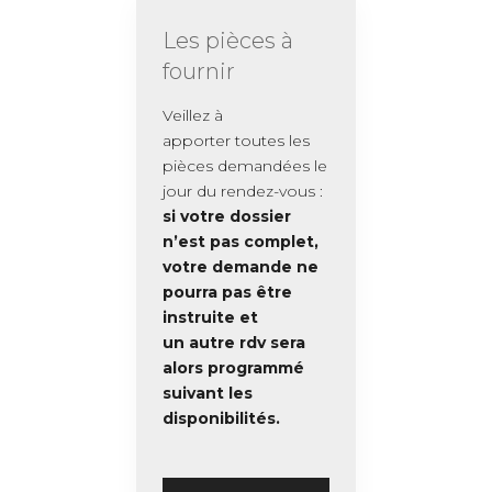
Les pièces à
fournir
Veillez à
apporter toutes les
pièces demandées le
jour du rendez-vous :
si votre dossier
n’est pas complet,
votre demande ne
pourra pas être
instruite et
un autre rdv sera
alors programmé
suivant les
disponibilités.