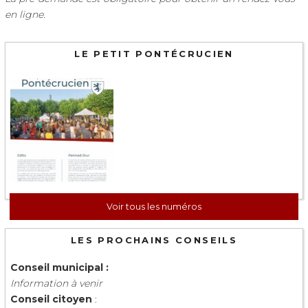
en ligne.
LE PETIT PONTÉCRUCIEN
Voir tous les numéros
LES PROCHAINS CONSEILS
Conseil municipal :
Information à venir
Conseil citoyen
: