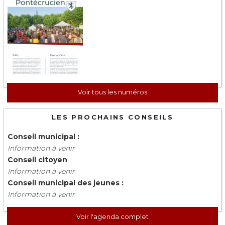
Voir tous les numéros
LES PROCHAINS CONSEILS
Conseil municipal :
Information à venir
Conseil citoyen
:
Information à venir
Conseil municipal des jeunes :
Information à venir
Voir l'agenda complet