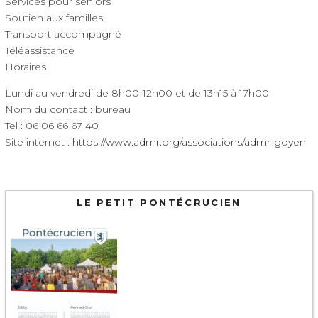
Services pour seniors
Soutien aux familles
Transport accompagné
Téléassistance
Horaires
Lundi au vendredi de 8h00-12h00 et de 13h15 à 17h00
Nom du contact : bureau
Tel : 06 06 66 67 40
Site internet :
https://www.admr.org/associations/admr-goyen
LE PETIT PONTÉCRUCIEN