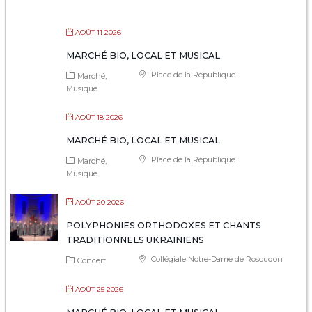
AOÛT 11 2026
MARCHÉ BIO, LOCAL ET MUSICAL
Place de la République
Marché
Musique
AOÛT 18 2026
MARCHÉ BIO, LOCAL ET MUSICAL
Place de la République
Marché
Musique
AOÛT 20 2026
POLYPHONIES ORTHODOXES ET CHANTS
TRADITIONNELS UKRAINIENS
Collégiale Notre-Dame de Roscudon
Concert
AOÛT 25 2026