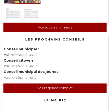
Voir tous les numéros
LES PROCHAINS CONSEILS
Conseil municipal :
Information à venir
Conseil citoyen
:
Information à venir
Conseil municipal des jeunes :
Information à venir
Voir l'agenda complet
LA MAIRIE