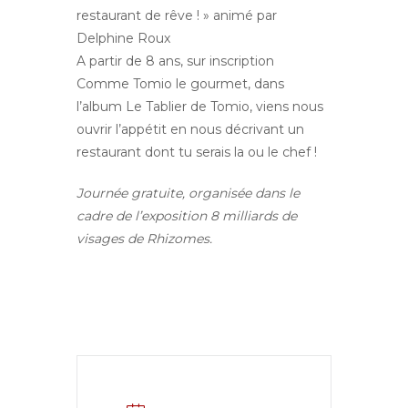
restaurant de rêve ! » animé par
Delphine Roux
A partir de 8 ans, sur inscription
Comme Tomio le gourmet, dans
l’album Le Tablier de Tomio, viens nous
ouvrir l’appétit en nous décrivant un
restaurant dont tu serais la ou le chef !
Journée gratuite, organisée dans le
cadre de l’exposition 8 milliards de
visages de Rhizomes.