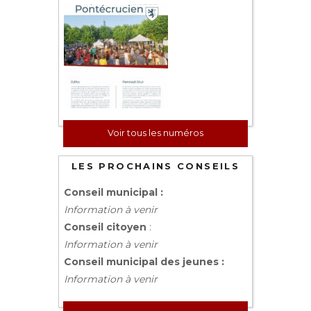
Voir tous les numéros
LES PROCHAINS CONSEILS
Conseil municipal :
Information à venir
Conseil citoyen
:
Information à venir
Conseil municipal des jeunes :
Information à venir