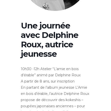
Une journée
avec Delphine
Roux, autrice
jeunesse
10h30 -12h Atelier “L’amie en bois
d’érable” animé par Delphine Roux
A partir de 8 ans, sur inscription
En partant de l’album jeunesse L’Amie
en bois d’érable, l’autrice Delphine Roux
propose de découvrir des kokeshis –
poupées japonaises anciennes – pour