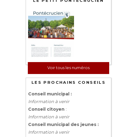
LE PETIT PONTÉCRUCIEN
Voir tous les numéros
LES PROCHAINS CONSEILS
Conseil municipal :
Information à venir
Conseil citoyen
:
Information à venir
Conseil municipal des jeunes :
Information à venir