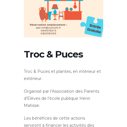
Troc & Puces
Troc & Puces et plantes, en intèrieur et
extèrieur.
Organisé par l’Association des Parents
d’Elèves de l’école publique Henri
Matisse.
Les bénéfices de cette actions
serviront à financer les activités des