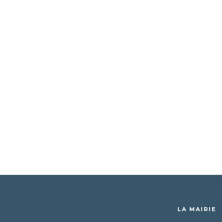
LA MAIRIE