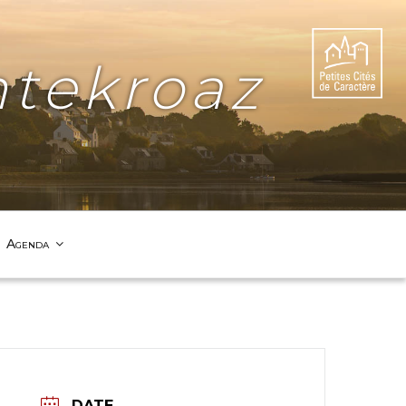
tekroaz
Agenda
DATE