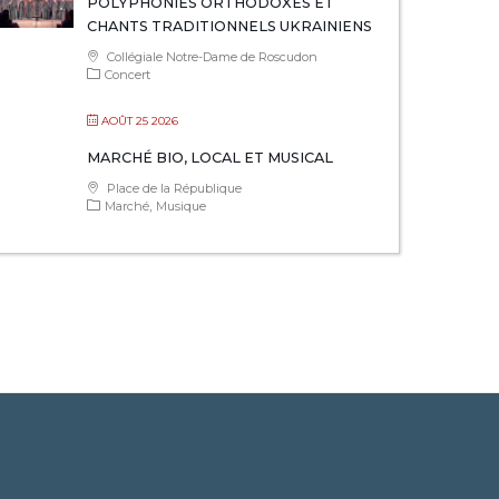
POLYPHONIES ORTHODOXES ET
CHANTS TRADITIONNELS UKRAINIENS
Collégiale Notre-Dame de Roscudon
Concert
AOÛT 25 2026
MARCHÉ BIO, LOCAL ET MUSICAL
Place de la République
Marché
Musique