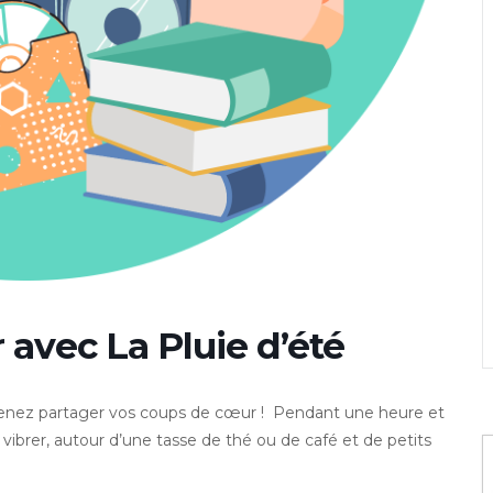
r avec La Pluie d’été
, venez partager vos coups de cœur ! Pendant une heure et
vibrer, autour d’une tasse de thé ou de café et de petits