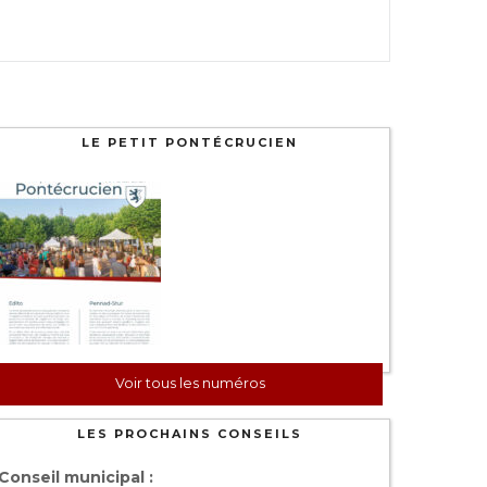
LE PETIT PONTÉCRUCIEN
Voir tous les numéros
LES PROCHAINS CONSEILS
Conseil municipal :