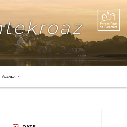
tekroaz
Agenda
DATE