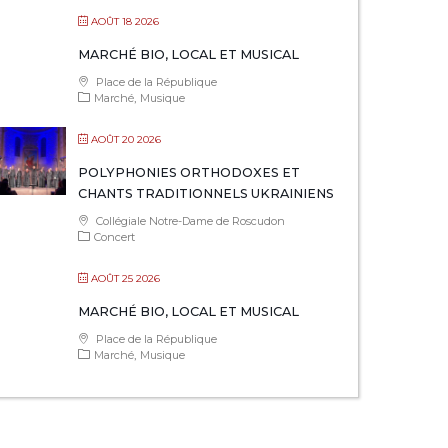
AOÛT 18 2026
MARCHÉ BIO, LOCAL ET MUSICAL
Place de la République
Marché
Musique
AOÛT 20 2026
POLYPHONIES ORTHODOXES ET
CHANTS TRADITIONNELS UKRAINIENS
Collégiale Notre-Dame de Roscudon
Concert
AOÛT 25 2026
MARCHÉ BIO, LOCAL ET MUSICAL
Place de la République
Marché
Musique