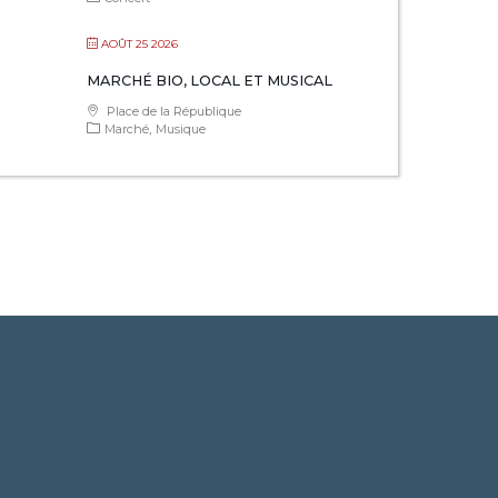
AOÛT 25 2026
MARCHÉ BIO, LOCAL ET MUSICAL
Place de la République
Marché
Musique