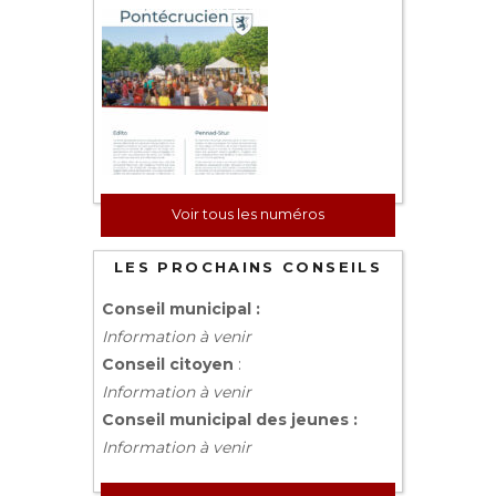
Voir tous les numéros
LES PROCHAINS CONSEILS
Conseil municipal :
Information à venir
Conseil citoyen
:
Information à venir
Conseil municipal des jeunes :
Information à venir