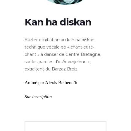
Kan ha diskan
Atelier d’initiation au kan ha diskan,
technique vocale de « chant et re-
chant » à danser de Centre Bretagne,
sur les paroles d’« Ar verjelenn »,
extraitent du Barzaz Breiz.
Animé par Alexis Belbeoc’h
S
ur inscription