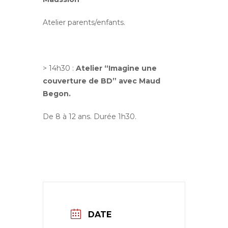
Atelier parents/enfants.
> 14h30 :
Atelier “Imagine une
couverture de BD” avec Maud
Begon.
De 8 à 12 ans. Durée 1h30.
DATE