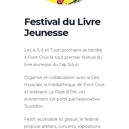
Festival du Livre
Jeunesse
Les 4, 5, 6 et 7 juin prochains se tiendra
à Pont-Croix le tout premier festival du
livre jeunesse du Cap Sizun.
Organisé en collaboration avec la Cité
musicale, la médiathèque de Pont-Croix
et la librairie La Pluie d’Été, cet
événement est porté par l’association
Tourbillon.
Festif, accessible et gratuit, le festival
propose ateliers, concerts, expositions