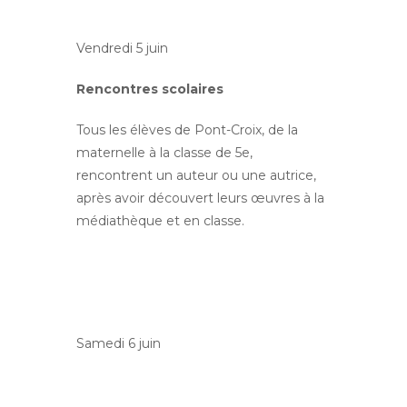
Vendredi 5 juin
Rencontres scolaires
Tous les élèves de Pont-Croix, de la
maternelle à la classe de 5e,
rencontrent un auteur ou une autrice,
après avoir découvert leurs œuvres à la
médiathèque et en classe.
Samedi 6 juin