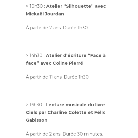
> 10h30 :
Atelier “Silhouette” avec
Mickaël Jourdan
À partir de 7 ans. Durée 1h30.
> 14h30 :
Atelier d’écriture “Face à
face” avec Coline Pierré
À partir de 11 ans. Durée 1h30.
> 16h30 :
Lecture musicale du livre
Ciels par Charline Colette et Félix
Gabisson
À partir de 2 ans. Durée 30 minutes.