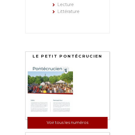
Lecture
Littérature
LE PETIT PONTÉCRUCIEN
Voir tous les numéros