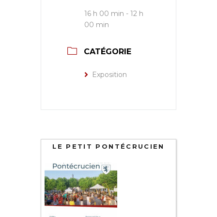
16 h 00 min - 12 h
00 min
CATÉGORIE
Exposition
LE PETIT PONTÉCRUCIEN