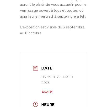
auront le plaisir de vous accueillir pour le
vernissage ouvert à tous et toutes, qui
aura lieu le mercredi 3 septembre à 16h.
L’exposition est visible du 3 septembre
au 8 octobre.
DATE
03 09 2025
- 08 10
2025
Expiré!
HEURE