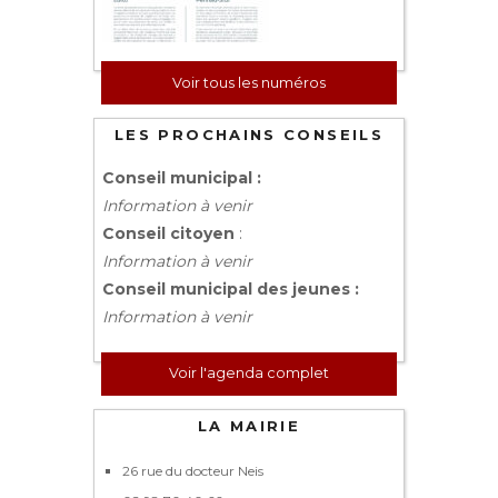
Voir tous les numéros
LES PROCHAINS CONSEILS
Conseil municipal :
Information à venir
Conseil citoyen
:
Information à venir
Conseil municipal des jeunes :
Information à venir
Voir l'agenda complet
LA MAIRIE
26 rue du docteur Neis