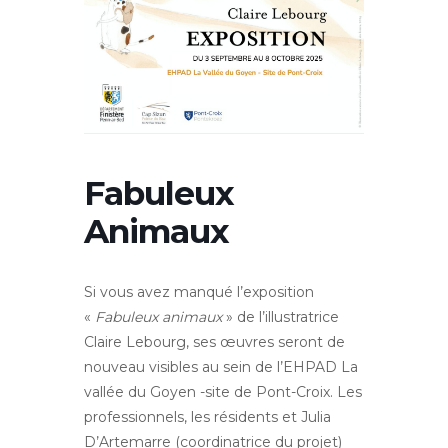
Fabuleux
Animaux
Si vous avez manqué l’exposition
«
Fabuleux animaux
» de l’illustratrice
Claire Lebourg, ses œuvres seront de
nouveau visibles au sein de l’EHPAD La
vallée du Goyen -site de Pont-Croix. Les
professionnels, les résidents et Julia
D’Artemarre (coordinatrice du projet)