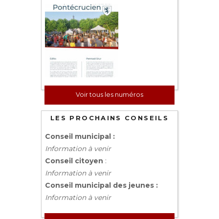
Voir tous les numéros
LES PROCHAINS CONSEILS
Conseil municipal :
Information à venir
Conseil citoyen
:
Information à venir
Conseil municipal des jeunes :
Information à venir