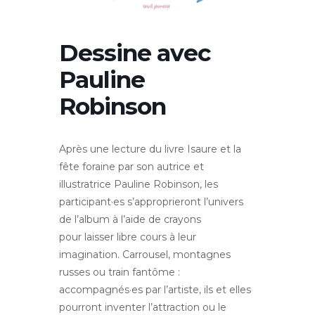
Dessine avec
Pauline
Robinson
Après une lecture du livre Isaure et la
fête foraine par son autrice et
illustratrice Pauline Robinson, les
participant·es s’approprieront l’univers
de l’album à l’aide de crayons
pour laisser libre cours à leur
imagination. Carrousel, montagnes
russes ou train fantôme :
accompagnés·es par l’artiste, ils et elles
pourront inventer l’attraction ou le