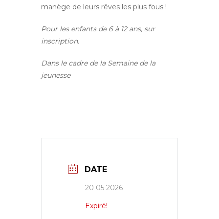
manège de leurs rêves les plus fous !
Pour les enfants de 6 à 12 ans, sur
inscription.
Dans le cadre de la Semaine de la
jeunesse
DATE
20 05 2026
Expiré!