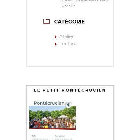
croix.fr/
CATÉGORIE
Atelier
Lecture
LE PETIT PONTÉCRUCIEN