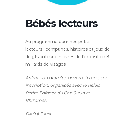
Bébés lecteurs
Au programme pour nos petits
lecteurs : comptines, histoires et jeux de
doigts autour des livres de l’exposition 8
milliards de visages.
Animation gratuite, ouverte à tous, sur
inscription, organisée avec le Relais
Petite Enfance du Cap Sizun et
Rhizomes.
De 0 à 3 ans.