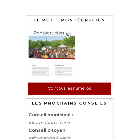
LE PETIT PONTÉCRUCIEN
Voir tous les numéros
LES PROCHAINS CONSEILS
Conseil municipal :
Information à venir
Conseil citoyen
:
Information à venir