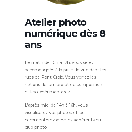
Atelier photo
numérique dès 8
ans
Le matin de 10h à 12h, vous serez
accompagnés à la prise de vue dans les
rues de Pont-Croix. Vous verrez les
notions de lumière et de composition
et les expérimenterez.
L’après-midi de 14h à 16h, vous
visualiserez vos photos et les
commenterez avec les adhérents du
club photo.