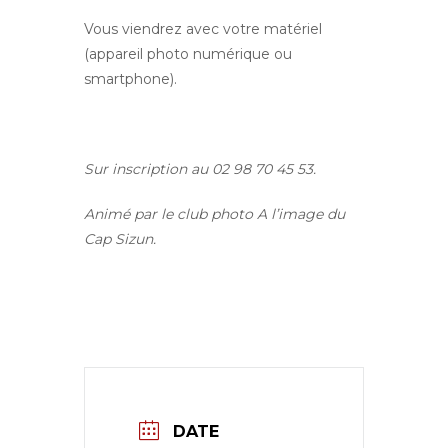
Vous viendrez avec votre matériel
(appareil photo numérique ou
smartphone).
Sur inscription au 02 98 70 45 53.
Animé par le club photo A l’image du
Cap Sizun.
DATE