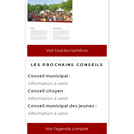
Voir tous les numéros
LES PROCHAINS CONSEILS
Conseil municipal :
Information à venir
Conseil citoyen
:
Information à venir
Conseil municipal des jeunes :
Information à venir
Voir l'agenda complet