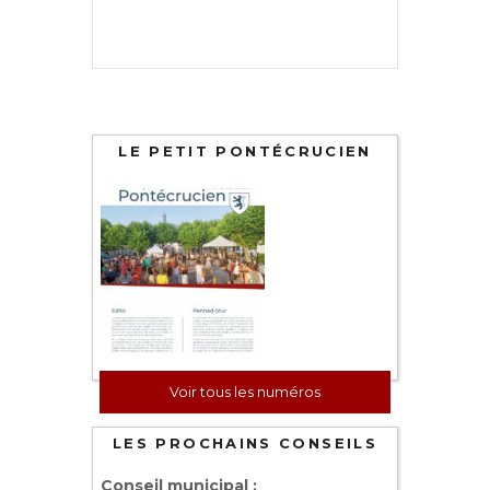
LE PETIT PONTÉCRUCIEN
Voir tous les numéros
LES PROCHAINS CONSEILS
Conseil municipal :