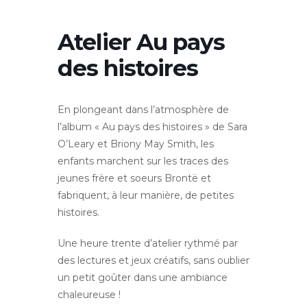
Atelier Au pays
des histoires
En plongeant dans l’atmosphère de
l’album « Au pays des histoires » de Sara
O’Leary et Briony May Smith, les
enfants marchent sur les traces des
jeunes frère et soeurs Brontë et
fabriquent, à leur manière, de petites
histoires.
Une heure trente d’atelier rythmé par
des lectures et jeux créatifs, sans oublier
un petit goûter dans une ambiance
chaleureuse !