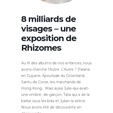
8 milliards de
visages – une
exposition de
Rhizomes
Au fil des albums de nos enfances, nous
avons cherché l’Autre. L’Autre ? Parana
en Guyane, Apoutsiak du Groenland,
Santu de Corse, les marchands de
Hong Kong… Mais aussi Julie-qui-avait-
une-ombre- de-garçon, Tata qui a de la
barbe sous les bras et Julian la sirène.
Nous avons été de découverte en