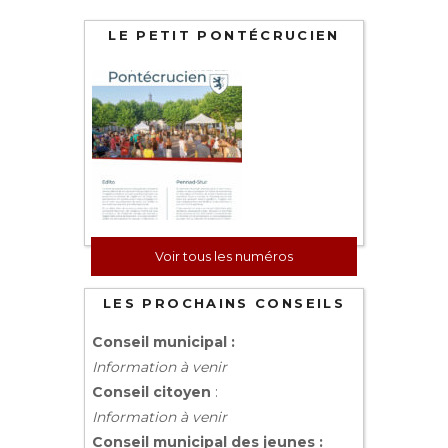
LE PETIT PONTÉCRUCIEN
Voir tous les numéros
LES PROCHAINS CONSEILS
Conseil municipal :
Information à venir
Conseil citoyen
:
Information à venir
Conseil municipal des jeunes :