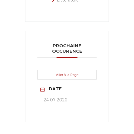
Littérature
PROCHAINE
OCCURENCE
Aller à la Page
DATE
24 07 2026