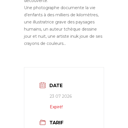
découverte.
Une photographe documente la vie
d’enfants à des milliers de kilomètres,
une illustratrice grave des paysages
humains, un auteur tchèque dessine
jour et nuit, une artiste inuk joue de ses
crayons de couleurs…
DATE
23 07 2026
Expiré!
TARIF