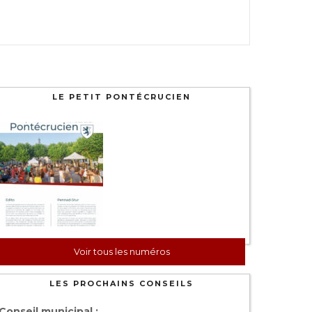
LE PETIT PONTÉCRUCIEN
Voir tous les numéros
LES PROCHAINS CONSEILS
Conseil municipal :