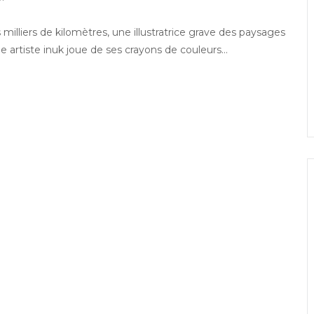
lliers de kilomètres, une illustratrice grave des paysages
e artiste inuk joue de ses crayons de couleurs…