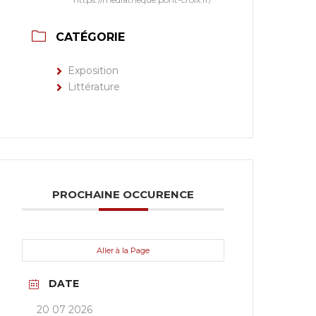
CATÉGORIE
Exposition
Littérature
PROCHAINE OCCURENCE
Aller à la Page
DATE
20 07 2026