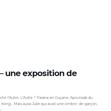
 – une exposition de
ché l’Autre. L’Autre ? Parana en Guyane, Apoutsiak du
Kong… Mais aussi Julie-qui-avait-une-ombre- de-garçon,
.