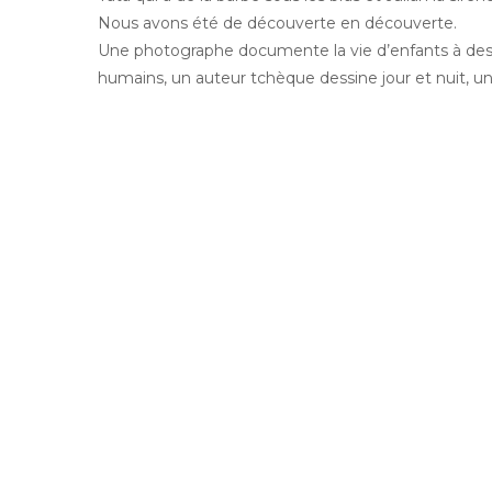
Nous avons été de découverte en découverte.
Une photographe documente la vie d’enfants à des mi
humains, un auteur tchèque dessine jour et nuit, un