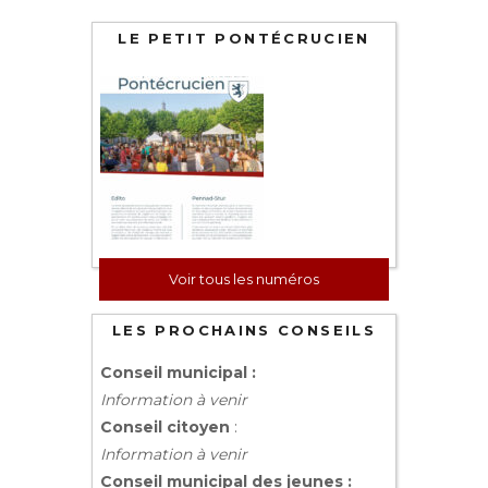
LE PETIT PONTÉCRUCIEN
Voir tous les numéros
LES PROCHAINS CONSEILS
Conseil municipal :
Information à venir
Conseil citoyen
:
Information à venir
Conseil municipal des jeunes :