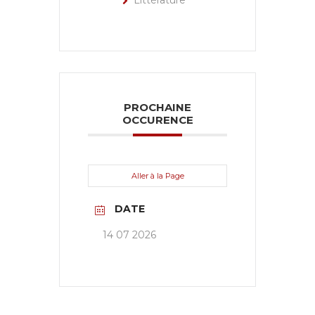
Littérature
PROCHAINE
OCCURENCE
Aller à la Page
DATE
14 07 2026