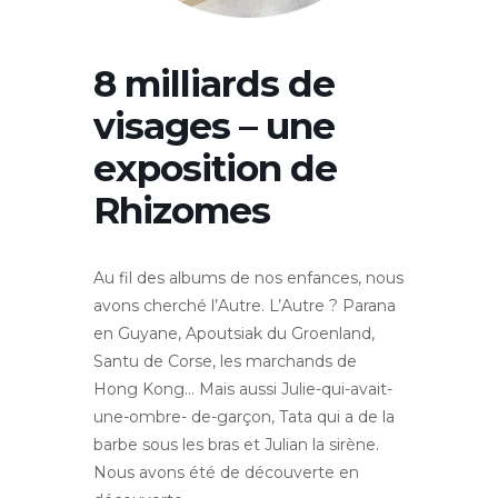
8 milliards de
visages – une
exposition de
Rhizomes
Au fil des albums de nos enfances, nous
avons cherché l’Autre. L’Autre ? Parana
en Guyane, Apoutsiak du Groenland,
Santu de Corse, les marchands de
Hong Kong… Mais aussi Julie-qui-avait-
une-ombre- de-garçon, Tata qui a de la
barbe sous les bras et Julian la sirène.
Nous avons été de découverte en